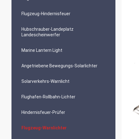
Flugzeug-Hindernisfeuer
Hubschrauber-Landeplatz
Landescheinwerfer
Marine Lantern Light
Angetriebene Bewegungs-Solarlichter
Solarverkehrs-Warnlicht
Flughafen-Rollbahn-Lichter
Hindernisfeuer-Prüfer
Flugzeug-Warnlichter