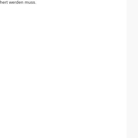
chert werden muss.