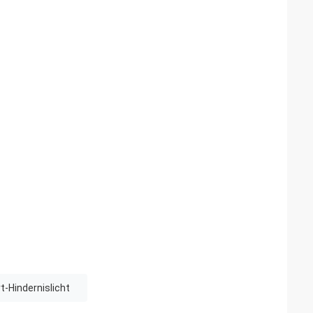
t-Hindernislicht